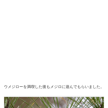
ウメジローを満喫した後もメジロに遊んでもらいました。