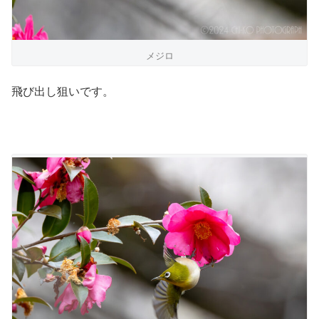
メジロ
飛び出し狙いです。