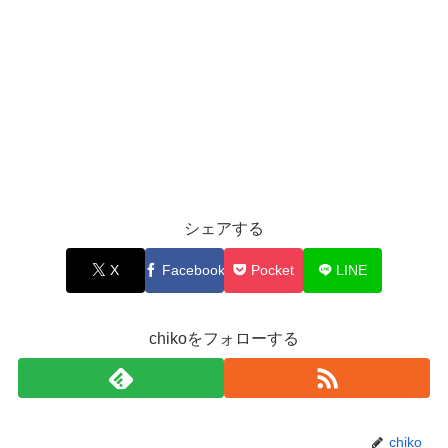
シェアする
X
Facebook
Pocket
LINE
chikoをフォローする
chiko