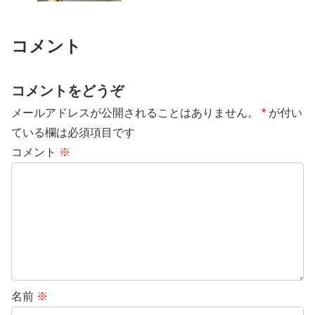
コメント
コメントをどうぞ
メールアドレスが公開されることはありません。
*
が付い
ている欄は必須項目です
コメント
※
名前
※