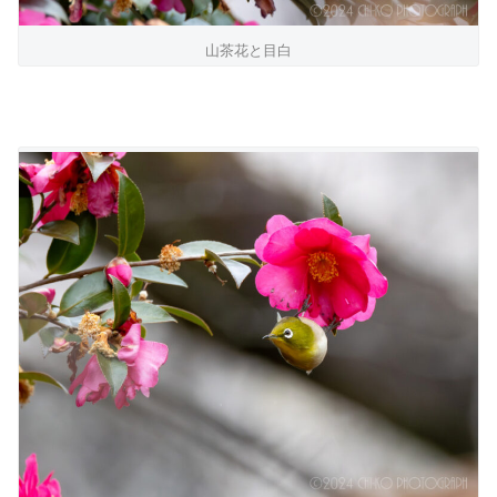
山茶花と目白