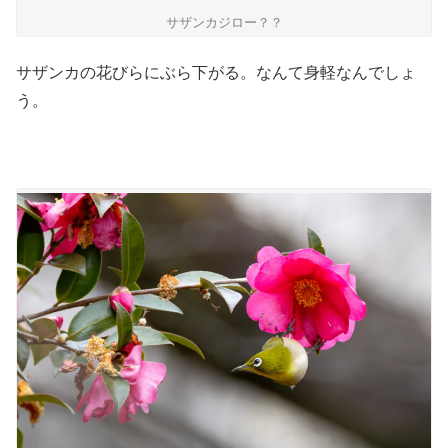
サザンカジロー？？
サザンカの花びらにぶら下がる。なんて身軽なんでしょ
う。