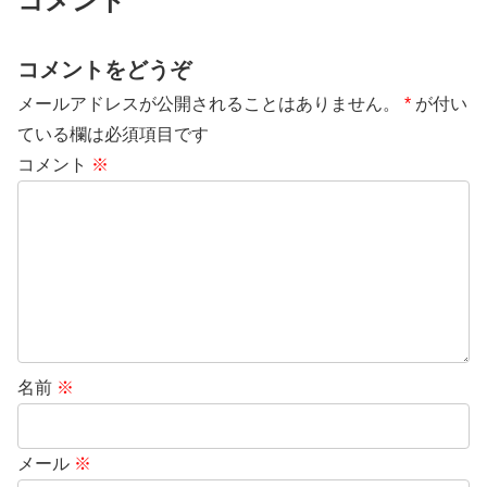
コメント
コメントをどうぞ
メールアドレスが公開されることはありません。
*
が付い
ている欄は必須項目です
コメント
※
名前
※
メール
※