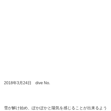
2018年3月24日 dive No.
雪が解け始め、ぽかぽかと陽気を感じることが出来るよう