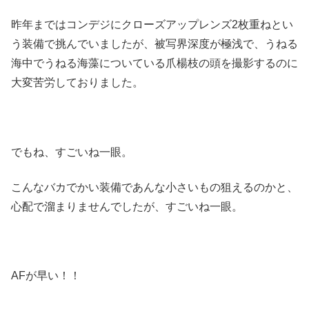
昨年まではコンデジにクローズアップレンズ2枚重ねとい
う装備で挑んでいましたが、被写界深度が極浅で、うねる
海中でうねる海藻についている爪楊枝の頭を撮影するのに
大変苦労しておりました。
でもね、すごいね一眼。
こんなバカでかい装備であんな小さいもの狙えるのかと、
心配で溜まりませんでしたが、すごいね一眼。
AFが早い！！