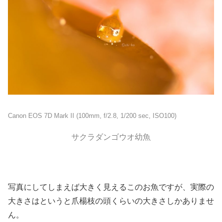
Canon EOS 7D Mark II (100mm, f/2.8, 1/200 sec, ISO100)
サクラダンゴウオ幼魚
写真にしてしまえば大きく見えるこのお魚ですが、実際の
大きさはというと爪楊枝の頭くらいの大きさしかありませ
ん。