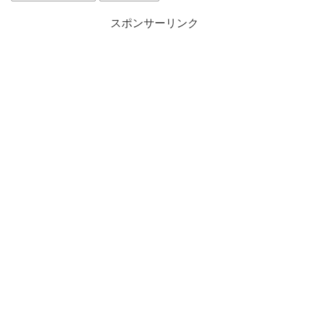
スポンサーリンク