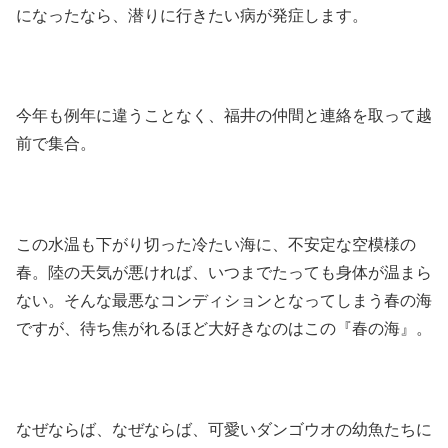
になったなら、潜りに行きたい病が発症します。
今年も例年に違うことなく、福井の仲間と連絡を取って越
前で集合。
この水温も下がり切った冷たい海に、不安定な空模様の
春。陸の天気が悪ければ、いつまでたっても身体が温まら
ない。そんな最悪なコンディションとなってしまう春の海
ですが、待ち焦がれるほど大好きなのはこの『春の海』。
なぜならば、なぜならば、可愛いダンゴウオの幼魚たちに