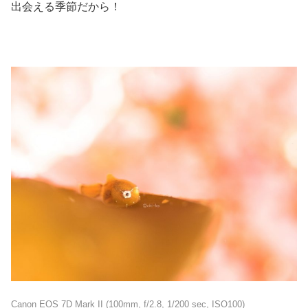
出会える季節だから！
Canon EOS 7D Mark II (100mm, f/2.8, 1/200 sec, ISO100)