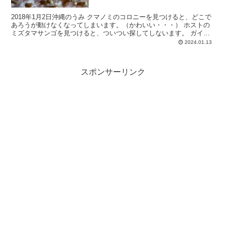
2018年1月2日沖縄のうみ クマノミのコロニーを見つけると、どこで
あろうが動けなくなってしまいます。（かわいい・・・） ホストの
ミズタマサンゴを見つけると、ついつい探してしないます。 ガイド
氏に指をさされても、何が何だかわからなかったエビ...
2024.01.13
スポンサーリンク