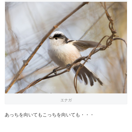
エナガ
あっちを向いてもこっちを向いても・・・