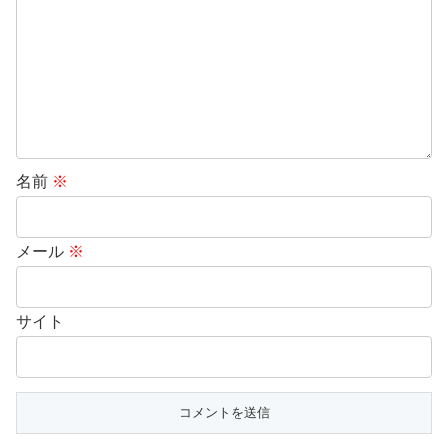
名前
※
メール
※
サイト