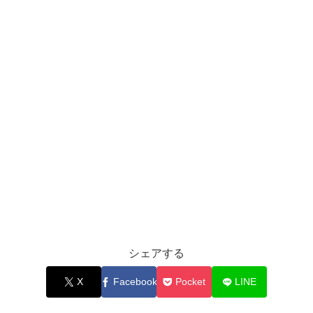
シェアする
X
Facebook
Pocket
LINE