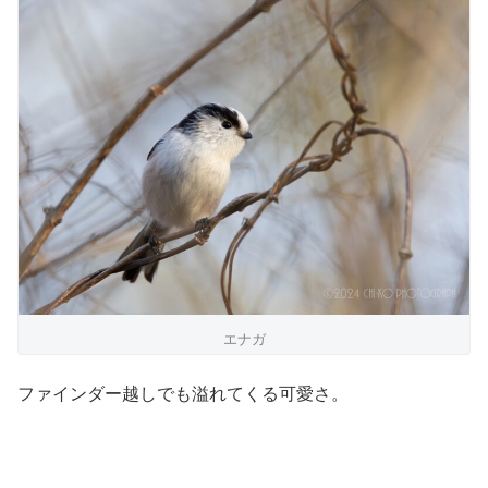
エナガ
ファインダー越しでも溢れてくる可愛さ。