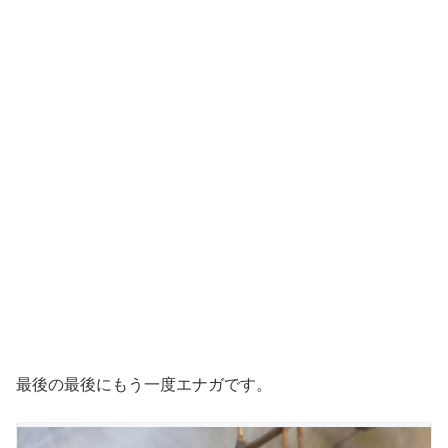
最後の最後にもう一度エナガです。