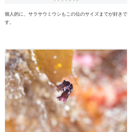
個人的に、サラサウミウシもこの位のサイズまでが好きで
す。