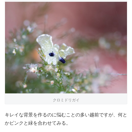
クロミドリガイ
キレイな背景を作るのに悩むことの多い越前ですが、何と
かピンクと緑を合わせてみる。