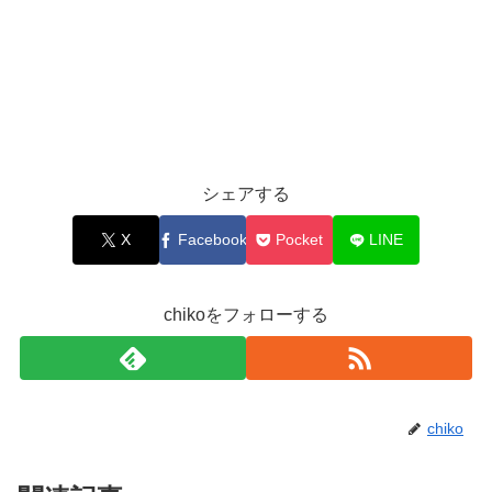
シェアする
X
Facebook
Pocket
LINE
chikoをフォローする
chiko