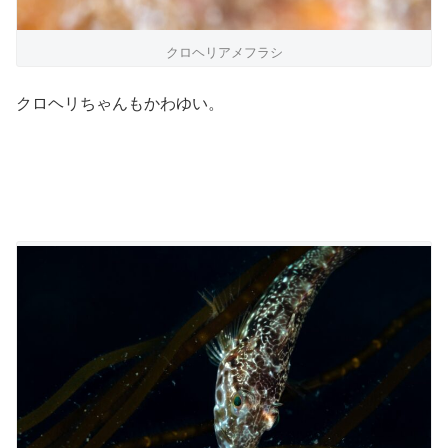
クロヘリアメフラシ
クロヘリちゃんもかわゆい。