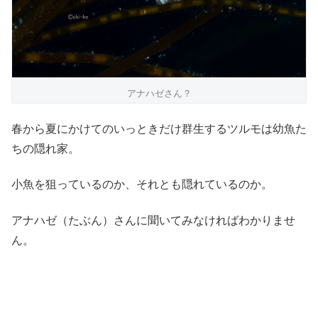
アナハゼさん？
春から夏にかけてのいっときだけ群生するツルモは幼魚た
ちの隠れ家。
小魚を狙っているのか、それとも隠れているのか。
アナハゼ（たぶん）さんに聞いてみなければわかりませ
ん。