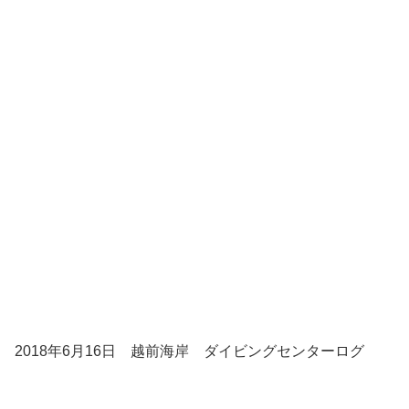
2018年6月16日 越前海岸 ダイビングセンターログ