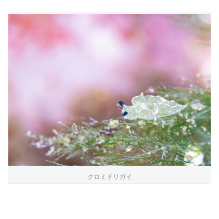
クロミドリガイ